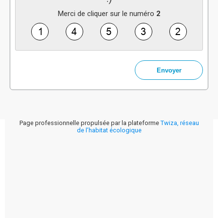
Merci de cliquer sur le numéro
2
Page professionnelle propulsée par la plateforme
Twiza, réseau
de l’habitat écologique