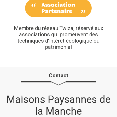
Membre du réseau Twiza, réservé aux
associations qui promeuvent des
techniques d'intérêt écologique ou
patrimonial
Contact
Maisons Paysannes de
la Manche