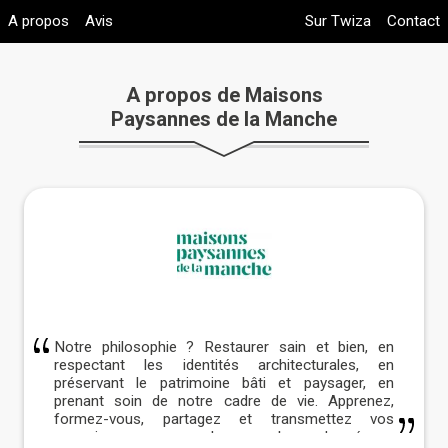
A propos
Avis
Sur Twiza
Contact
A propos de Maisons
Paysannes de la Manche
Notre philosophie ? Restaurer sain et bien, en
respectant les identités architecturales, en
préservant le patrimoine bâti et paysager, en
prenant soin de notre cadre de vie. Apprenez,
formez-vous, partagez et transmettez vos
connaissances avec les membres du réseau