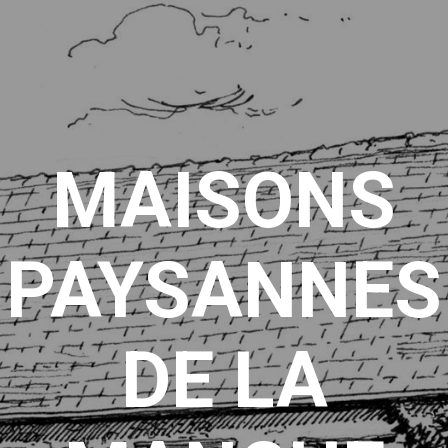
MAISONS
PAYSANNES
DE LA