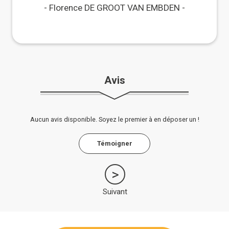
Maisons Paysannes !
Florence DE GROOT VAN EMBDEN
Avis
Aucun avis disponible. Soyez le premier à en déposer un !
Témoigner
Suivant