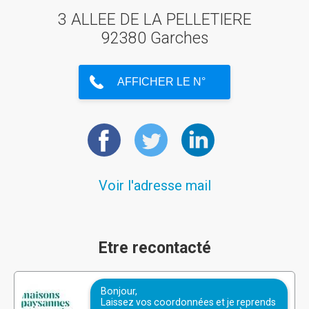
3 ALLEE DE LA PELLETIERE
92380 Garches
Voir l'adresse mail
Etre recontacté
Bonjour,
Laissez vos coordonnées et je reprends